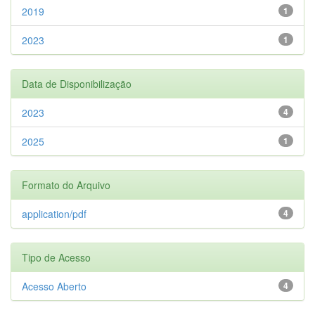
2019
1
2023
1
Data de Disponibilização
2023
4
2025
1
Formato do Arquivo
application/pdf
4
Tipo de Acesso
Acesso Aberto
4