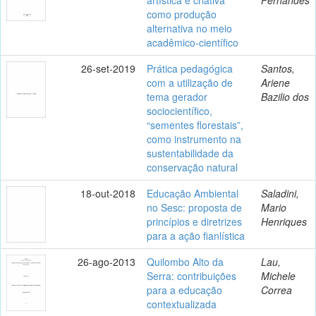
como produção
alternativa no meio
acadêmico-científico
26-set-2019
Prática pedagógica
Santos,
com a utilização de
Ariene
tema gerador
Bazilio dos
sociocientífico,
“sementes florestais”,
como instrumento na
sustentabilidade da
conservação natural
18-out-2018
Educação Ambiental
Saladini,
no Sesc: proposta de
Mario
princípios e diretrizes
Henriques
para a ação fianlística
26-ago-2013
Quilombo Alto da
Lau,
Serra: contribuições
Michele
para a educação
Correa
contextualizada