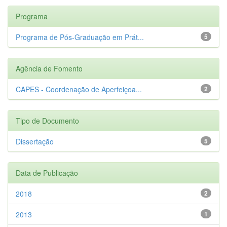
Programa
Programa de Pós-Graduação em Prát...
5
Agência de Fomento
CAPES - Coordenação de Aperfeiçoa...
2
Tipo de Documento
Dissertação
5
Data de Publicação
2018
2
2013
1