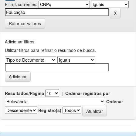
Filtros correntes:
Retornar valores
Adicionar filtros:
Utilizar filtros para refinar o resultado de busca.
Resultados/Página
|
Ordenar registros por
Ordenar
Registro(s)