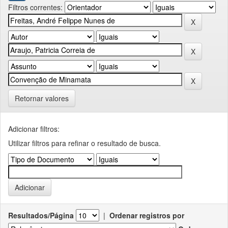
Filtros correntes:
Retornar valores
Adicionar filtros:
Utilizar filtros para refinar o resultado de busca.
Resultados/Página
|
Ordenar registros por