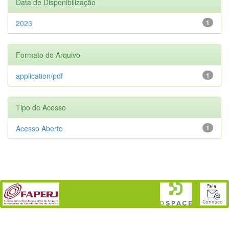
Data de Disponibilização
2023
1
Formato do Arquivo
application/pdf
1
Tipo de Acesso
Acesso Aberto
1