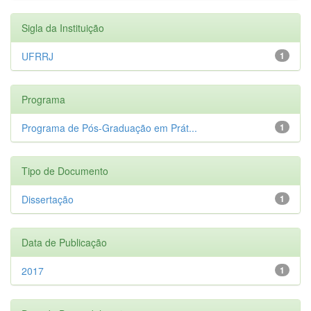
Sigla da Instituição
UFRRJ
1
Programa
Programa de Pós-Graduação em Prát...
1
Tipo de Documento
Dissertação
1
Data de Publicação
2017
1