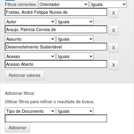
Filtros correntes:
Retornar valores
Adicionar filtros:
Utilizar filtros para refinar o resultado de busca.