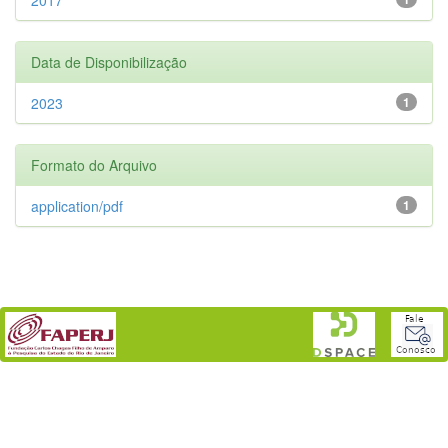
Data de Disponibilização
2023
1
Formato do Arquivo
application/pdf
1