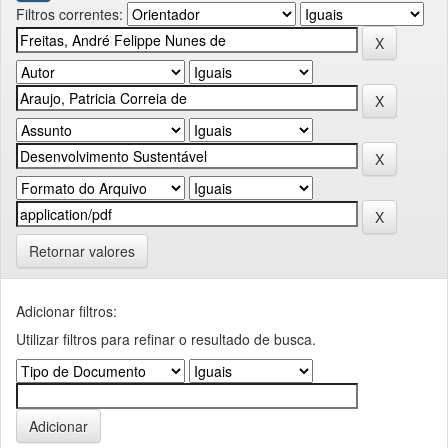
Filtros correntes:
Retornar valores
Adicionar filtros:
Utilizar filtros para refinar o resultado de busca.