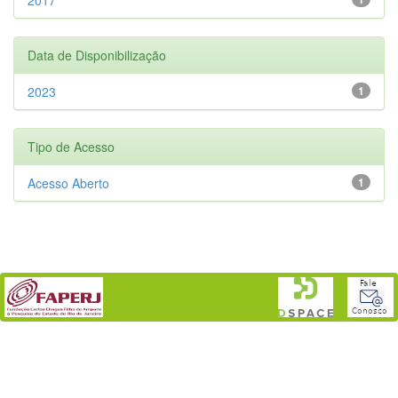
Data de Disponibilização
2023
1
Tipo de Acesso
Acesso Aberto
1