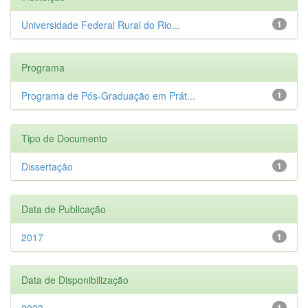
Universidade Federal Rural do Rio...
1
Programa
Programa de Pós-Graduação em Prát...
1
Tipo de Documento
Dissertação
1
Data de Publicação
2017
1
Data de Disponibilização
2023
1