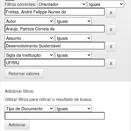
Filtros correntes:
Retornar valores
Adicionar filtros:
Utilizar filtros para refinar o resultado de busca.