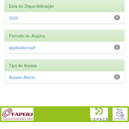
Data de Disponibilização
2023
1
Formato do Arquivo
application/pdf
1
Tipo de Acesso
Acesso Aberto
1