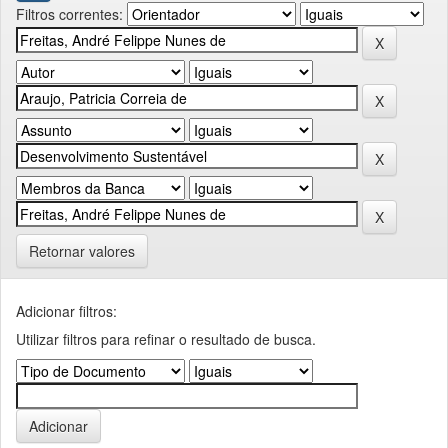
Filtros correntes:
Retornar valores
Adicionar filtros:
Utilizar filtros para refinar o resultado de busca.