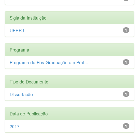
Sigla da Instituição
UFRRJ
1
Programa
Programa de Pós-Graduação em Prát...
1
Tipo de Documento
Dissertação
1
Data de Publicação
2017
1