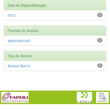
Data de Disponibilização
2023
1
Formato do Arquivo
application/pdf
1
Tipo de Acesso
Acesso Aberto
1