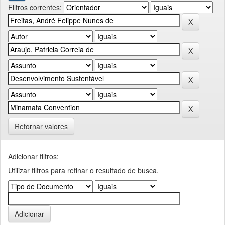
Filtros correntes:
Retornar valores
Adicionar filtros:
Utilizar filtros para refinar o resultado de busca.