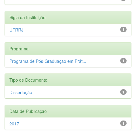
Sigla da Instituição
UFRRJ
1
Programa
Programa de Pós-Graduação em Prát...
1
Tipo de Documento
Dissertação
1
Data de Publicação
2017
1