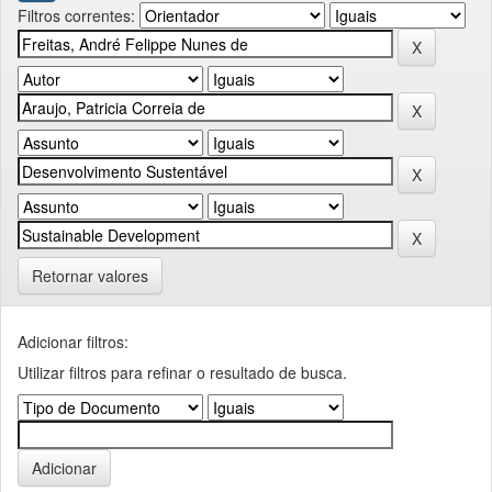
Filtros correntes:
Retornar valores
Adicionar filtros:
Utilizar filtros para refinar o resultado de busca.