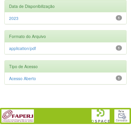
Data de Disponibilização
2023
1
Formato do Arquivo
application/pdf
1
Tipo de Acesso
Acesso Aberto
1