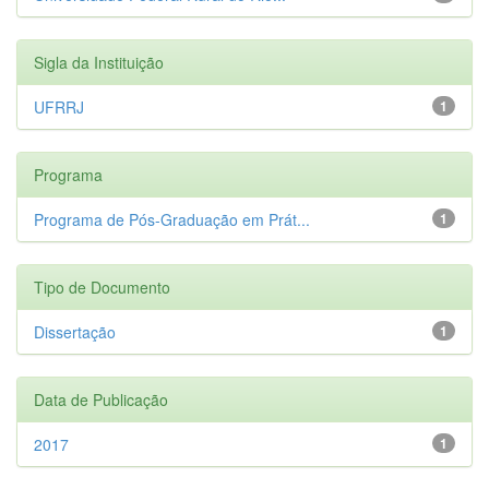
Sigla da Instituição
UFRRJ
1
Programa
Programa de Pós-Graduação em Prát...
1
Tipo de Documento
Dissertação
1
Data de Publicação
2017
1