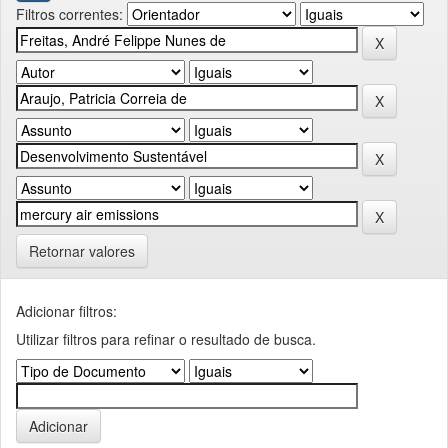
Filtros correntes:
Retornar valores
Adicionar filtros:
Utilizar filtros para refinar o resultado de busca.