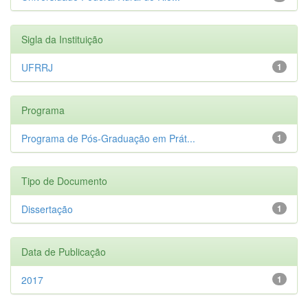
Sigla da Instituição
UFRRJ
1
Programa
Programa de Pós-Graduação em Prát...
1
Tipo de Documento
Dissertação
1
Data de Publicação
2017
1