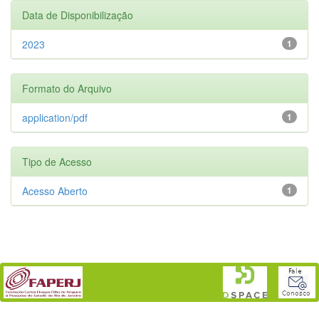
Data de Disponibilização
2023
1
Formato do Arquivo
application/pdf
1
Tipo de Acesso
Acesso Aberto
1