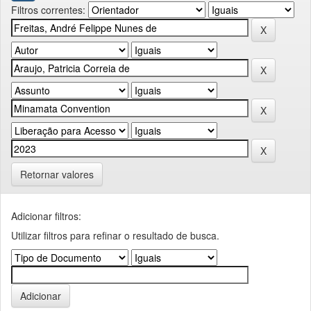
Filtros correntes:
Retornar valores
Adicionar filtros:
Utilizar filtros para refinar o resultado de busca.