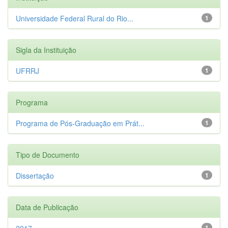
Universidade Federal Rural do Rio...
1
Sigla da Instituição
UFRRJ
1
Programa
Programa de Pós-Graduação em Prát...
1
Tipo de Documento
Dissertação
1
Data de Publicação
2017
1