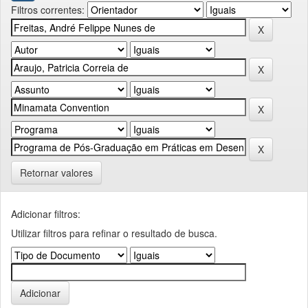
Filtros correntes:
Retornar valores
Adicionar filtros:
Utilizar filtros para refinar o resultado de busca.