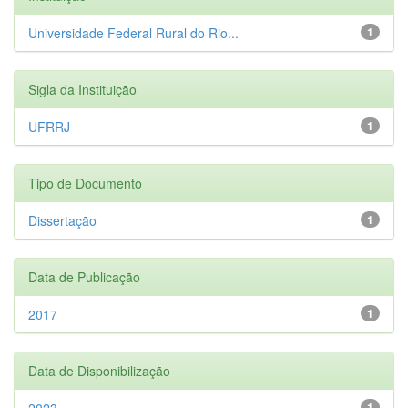
Universidade Federal Rural do Rio...
1
Sigla da Instituição
UFRRJ
1
Tipo de Documento
Dissertação
1
Data de Publicação
2017
1
Data de Disponibilização
2023
1