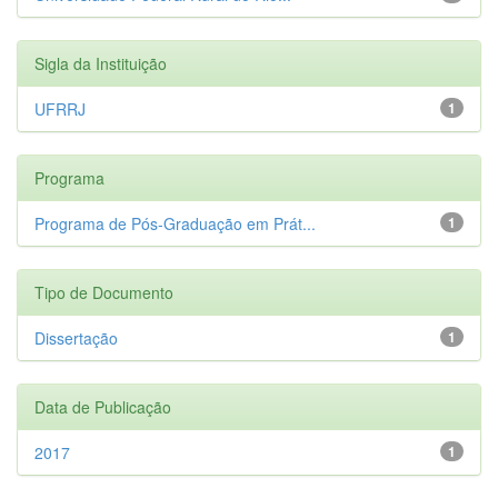
Sigla da Instituição
UFRRJ
1
Programa
Programa de Pós-Graduação em Prát...
1
Tipo de Documento
Dissertação
1
Data de Publicação
2017
1