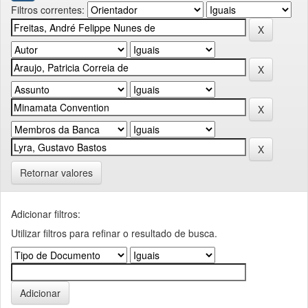
Filtros correntes:
Retornar valores
Adicionar filtros:
Utilizar filtros para refinar o resultado de busca.