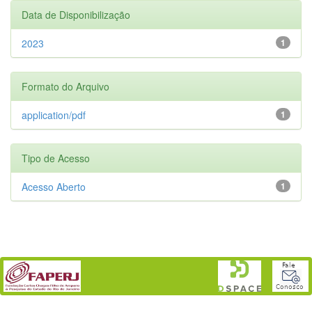
Data de Disponibilização
2023
1
Formato do Arquivo
application/pdf
1
Tipo de Acesso
Acesso Aberto
1