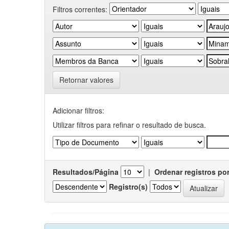
Filtros correntes:
Retornar valores
Adicionar filtros:
Utilizar filtros para refinar o resultado de busca.
Resultados/Página
|
Ordenar registros po
Registro(s)