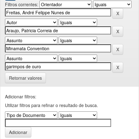
Filtros correntes:
Retornar valores
Adicionar filtros:
Utilizar filtros para refinar o resultado de busca.