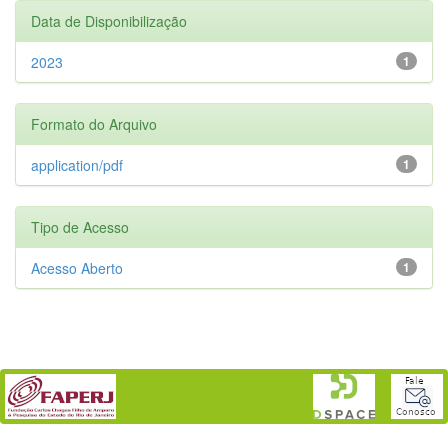
Data de Disponibilização
2023
1
Formato do Arquivo
application/pdf
1
Tipo de Acesso
Acesso Aberto
1