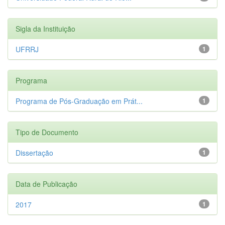
Sigla da Instituição
UFRRJ
1
Programa
Programa de Pós-Graduação em Prát...
1
Tipo de Documento
Dissertação
1
Data de Publicação
2017
1