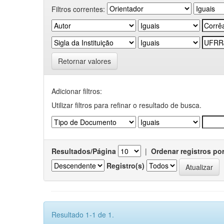
Filtros correntes:
Retornar valores
Adicionar filtros:
Utilizar filtros para refinar o resultado de busca.
Resultados/Página
|
Ordenar registros po
Registro(s)
Resultado 1-1 de 1.