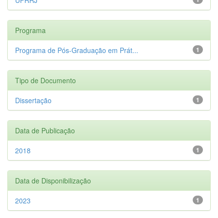
Programa
Programa de Pós-Graduação em Prát...
1
Tipo de Documento
Dissertação
1
Data de Publicação
2018
1
Data de Disponibilização
2023
1