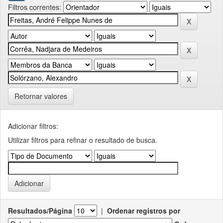
Filtros correntes:
Retornar valores
Adicionar filtros:
Utilizar filtros para refinar o resultado de busca.
Resultados/Página
|
Ordenar registros por