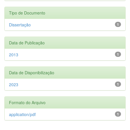
Tipo de Documento
Dissertação
1
Data de Publicação
2013
1
Data de Disponibilização
2023
1
Formato do Arquivo
application/pdf
1