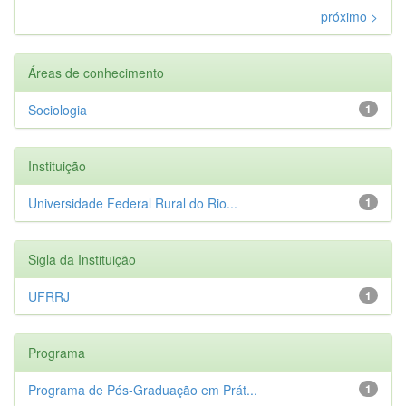
próximo >
Áreas de conhecimento
Sociologia
1
Instituição
Universidade Federal Rural do Rio...
1
Sigla da Instituição
UFRRJ
1
Programa
Programa de Pós-Graduação em Prát...
1