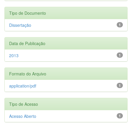
Tipo de Documento
Dissertação
1
Data de Publicação
2013
1
Formato do Arquivo
application/pdf
1
Tipo de Acesso
Acesso Aberto
1