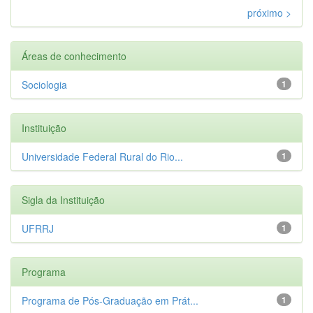
próximo >
Áreas de conhecimento
Sociologia
1
Instituição
Universidade Federal Rural do Rio...
1
Sigla da Instituição
UFRRJ
1
Programa
Programa de Pós-Graduação em Prát...
1