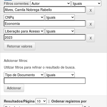
Filtros correntes:
Retornar valores
Adicionar filtros:
Utilizar filtros para refinar o resultado de busca.
Resultados/Página
|
Ordenar registros por