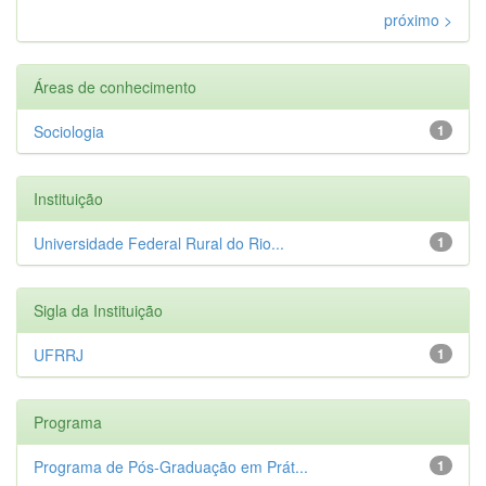
próximo >
Áreas de conhecimento
Sociologia
1
Instituição
Universidade Federal Rural do Rio...
1
Sigla da Instituição
UFRRJ
1
Programa
Programa de Pós-Graduação em Prát...
1