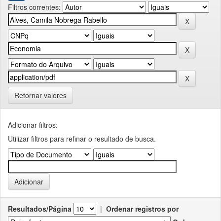
Filtros correntes:
Retornar valores
Adicionar filtros:
Utilizar filtros para refinar o resultado de busca.
Resultados/Página
|
Ordenar registros por