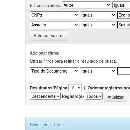
Filtros correntes:
Retornar valores
Adicionar filtros:
Utilizar filtros para refinar o resultado de busca.
Resultados/Página
|
Ordenar registros po
Registro(s)
Resultado 1-1 de 1.