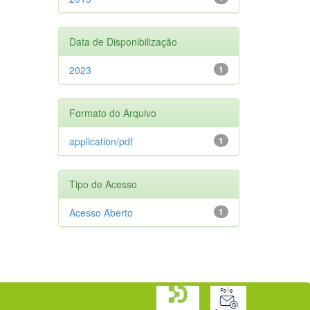
Data de Disponibilização
2023
1
Formato do Arquivo
application/pdf
1
Tipo de Acesso
Acesso Aberto
1