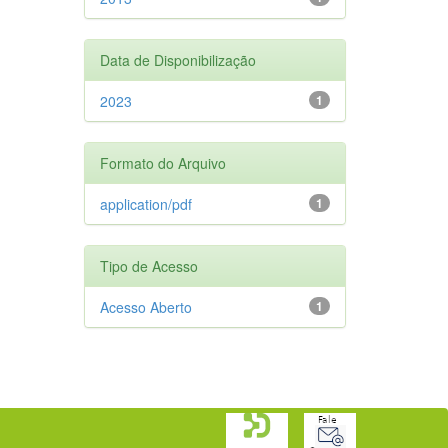
Data de Disponibilização
2023
1
Formato do Arquivo
application/pdf
1
Tipo de Acesso
Acesso Aberto
1