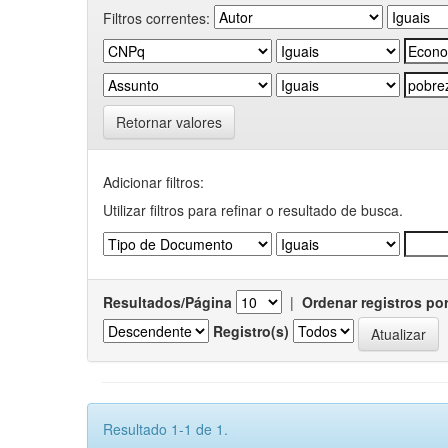
Filtros correntes:
Retornar valores
Adicionar filtros:
Utilizar filtros para refinar o resultado de busca.
Resultados/Página
|
Ordenar registros po
Registro(s)
Resultado 1-1 de 1.