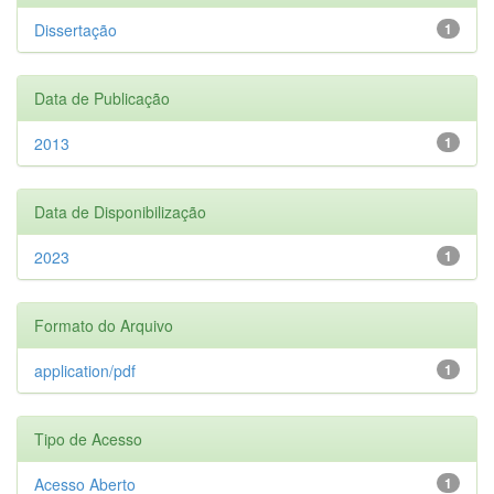
Dissertação
1
Data de Publicação
2013
1
Data de Disponibilização
2023
1
Formato do Arquivo
application/pdf
1
Tipo de Acesso
Acesso Aberto
1