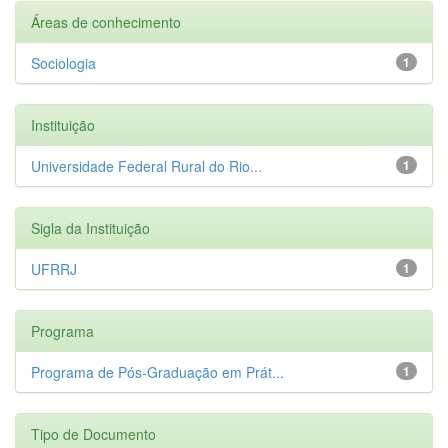
Áreas de conhecimento
Sociologia
1
Instituição
Universidade Federal Rural do Rio...
1
Sigla da Instituição
UFRRJ
1
Programa
Programa de Pós-Graduação em Prát...
1
Tipo de Documento