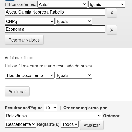
Filtros correntes:
Retornar valores
Adicionar filtros:
Utilizar filtros para refinar o resultado de busca.
Resultados/Página
|
Ordenar registros por
Ordenar
Registro(s)