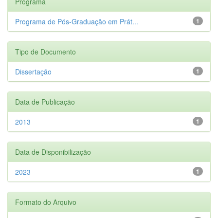
Programa
Programa de Pós-Graduação em Prát...
1
Tipo de Documento
Dissertação
1
Data de Publicação
2013
1
Data de Disponibilização
2023
1
Formato do Arquivo