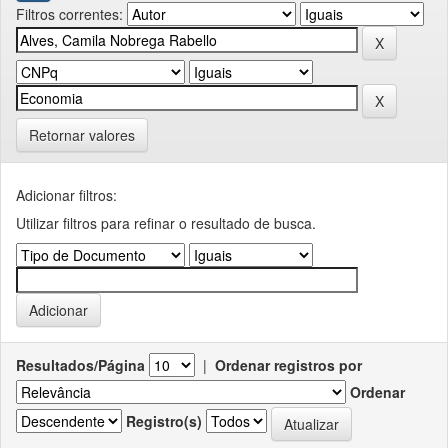
Filtros correntes:
Retornar valores
Adicionar filtros:
Utilizar filtros para refinar o resultado de busca.
Resultados/Página
|
Ordenar registros por
Ordenar
Registro(s)