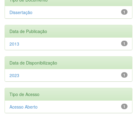
Dissertação
1
Data de Publicação
2013
1
Data de Disponibilização
2023
1
Tipo de Acesso
Acesso Aberto
1