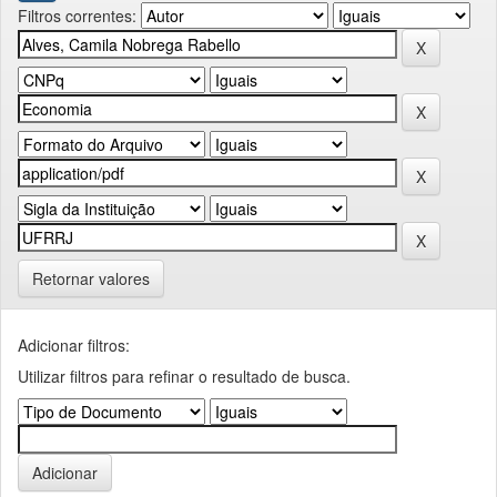
Filtros correntes:
Retornar valores
Adicionar filtros:
Utilizar filtros para refinar o resultado de busca.