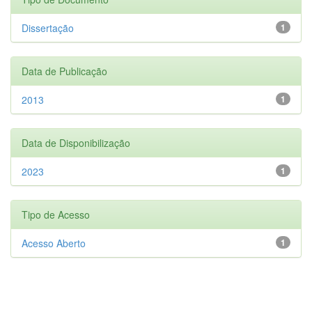
Dissertação
1
Data de Publicação
2013
1
Data de Disponibilização
2023
1
Tipo de Acesso
Acesso Aberto
1