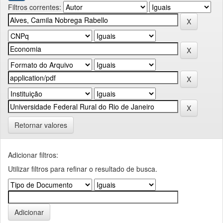
Filtros correntes:
Retornar valores
Adicionar filtros:
Utilizar filtros para refinar o resultado de busca.