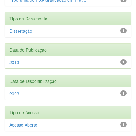
Tipo de Documento
Dissertação
1
Data de Publicação
2013
1
Data de Disponibilização
2023
1
Tipo de Acesso
Acesso Aberto
1