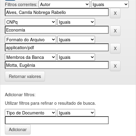
Filtros correntes:
Retornar valores
Adicionar filtros:
Utilizar filtros para refinar o resultado de busca.