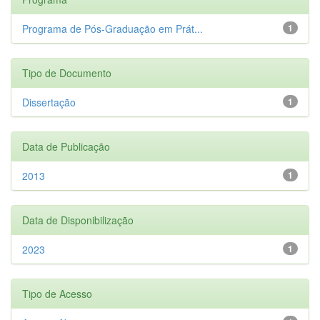
Programa de Pós-Graduação em Prát...
1
Tipo de Documento
Dissertação
1
Data de Publicação
2013
1
Data de Disponibilização
2023
1
Tipo de Acesso