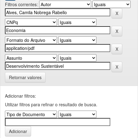
Filtros correntes:
Retornar valores
Adicionar filtros:
Utilizar filtros para refinar o resultado de busca.