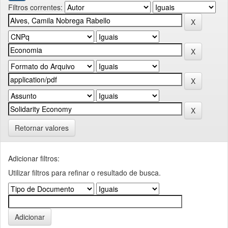
Filtros correntes:
Retornar valores
Adicionar filtros:
Utilizar filtros para refinar o resultado de busca.