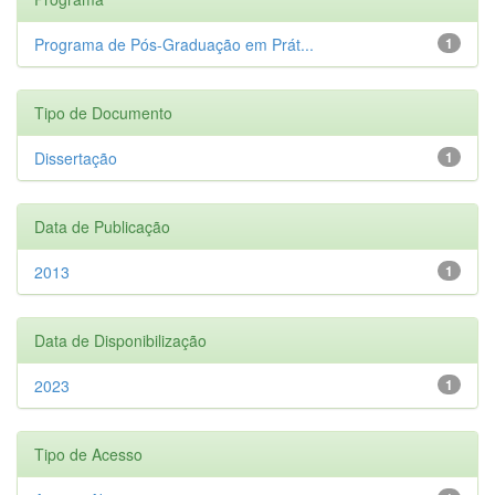
Programa de Pós-Graduação em Prát...
1
Tipo de Documento
Dissertação
1
Data de Publicação
2013
1
Data de Disponibilização
2023
1
Tipo de Acesso