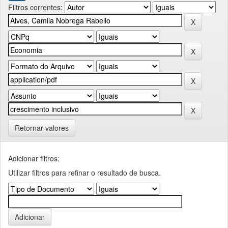
Filtros correntes:
Retornar valores
Adicionar filtros:
Utilizar filtros para refinar o resultado de busca.