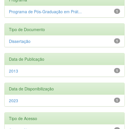
Programa de Pós-Graduação em Prát...
1
Tipo de Documento
Dissertação
1
Data de Publicação
2013
1
Data de Disponibilização
2023
1
Tipo de Acesso