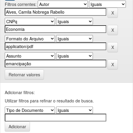
Filtros correntes:
Retornar valores
Adicionar filtros:
Utilizar filtros para refinar o resultado de busca.