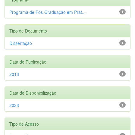
Programa de Pós-Graduação em Prát...
1
Tipo de Documento
Dissertação
1
Data de Publicação
2013
1
Data de Disponibilização
2023
1
Tipo de Acesso