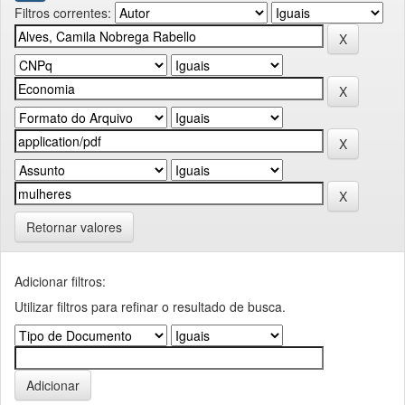
Filtros correntes:
Retornar valores
Adicionar filtros:
Utilizar filtros para refinar o resultado de busca.