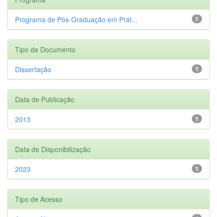
Programa de Pós-Graduação em Prát...
1
Tipo de Documento
Dissertação
1
Data de Publicação
2013
1
Data de Disponibilização
2023
1
Tipo de Acesso