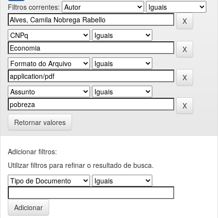
Filtros correntes:
Retornar valores
Adicionar filtros:
Utilizar filtros para refinar o resultado de busca.