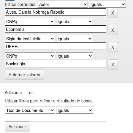
Filtros correntes:
Retornar valores
Adicionar filtros:
Utilizar filtros para refinar o resultado de busca.