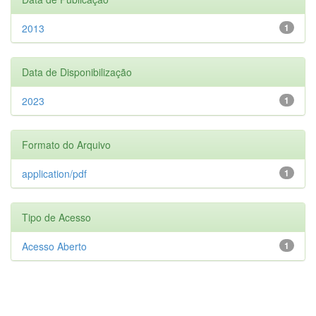
2013
1
Data de Disponibilização
2023
1
Formato do Arquivo
application/pdf
1
Tipo de Acesso
Acesso Aberto
1