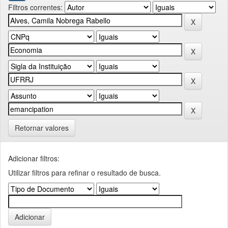
Filtros correntes:
Retornar valores
Adicionar filtros:
Utilizar filtros para refinar o resultado de busca.