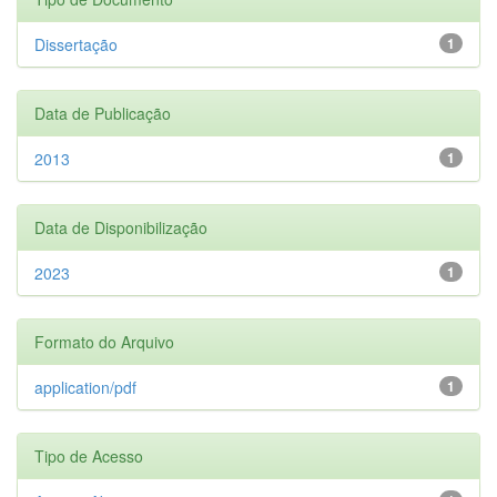
Dissertação
1
Data de Publicação
2013
1
Data de Disponibilização
2023
1
Formato do Arquivo
application/pdf
1
Tipo de Acesso