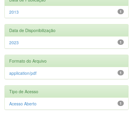
2013
1
Data de Disponibilização
2023
1
Formato do Arquivo
application/pdf
1
Tipo de Acesso
Acesso Aberto
1