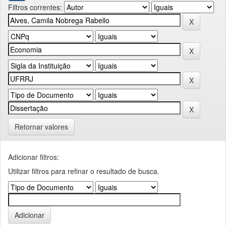
Filtros correntes:
Retornar valores
Adicionar filtros:
Utilizar filtros para refinar o resultado de busca.