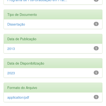
Tipo de Documento
Dissertação
1
Data de Publicação
2013
1
Data de Disponibilização
2023
1
Formato do Arquivo
application/pdf
1