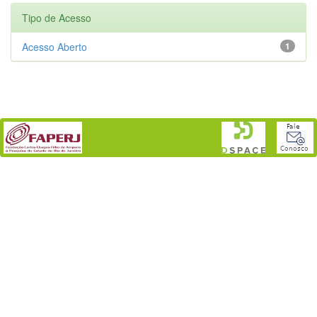
Tipo de Acesso
Acesso Aberto
1