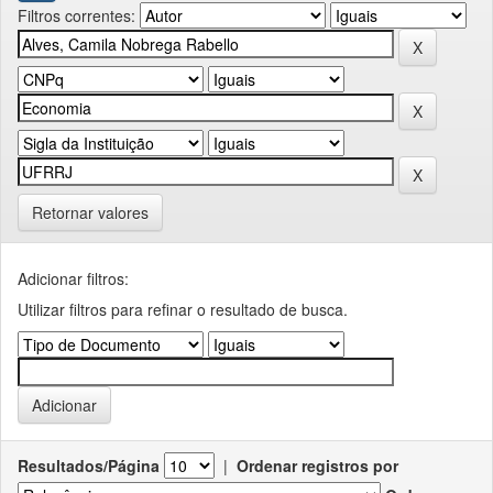
Filtros correntes:
Retornar valores
Adicionar filtros:
Utilizar filtros para refinar o resultado de busca.
Resultados/Página
|
Ordenar registros por