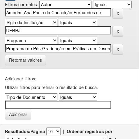
Filtros correntes:
Retornar valores
Adicionar filtros:
Utilizar filtros para refinar o resultado de busca.
Resultados/Página
|
Ordenar registros por