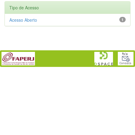
Tipo de Acesso
Acesso Aberto
1