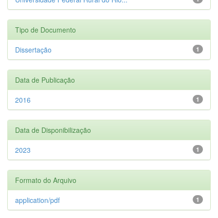
Tipo de Documento
Dissertação
1
Data de Publicação
2016
1
Data de Disponibilização
2023
1
Formato do Arquivo
application/pdf
1