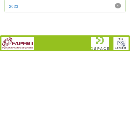
2023
1