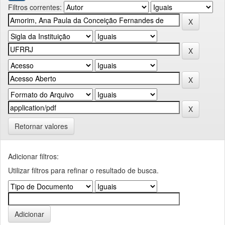
Filtros correntes:
Retornar valores
Adicionar filtros:
Utilizar filtros para refinar o resultado de busca.