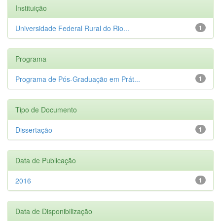
Instituição
Universidade Federal Rural do Rio...
1
Programa
Programa de Pós-Graduação em Prát...
1
Tipo de Documento
Dissertação
1
Data de Publicação
2016
1
Data de Disponibilização