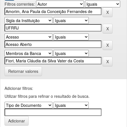
Filtros correntes:
Retornar valores
Adicionar filtros:
Utilizar filtros para refinar o resultado de busca.