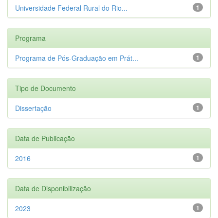
Universidade Federal Rural do Rio...
1
Programa
Programa de Pós-Graduação em Prát...
1
Tipo de Documento
Dissertação
1
Data de Publicação
2016
1
Data de Disponibilização
2023
1