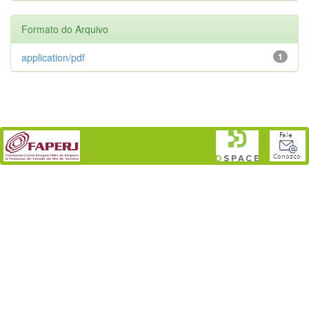
Formato do Arquivo
application/pdf
1