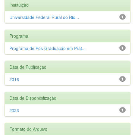
Instituição
Universidade Federal Rural do Rio...
1
Programa
Programa de Pós-Graduação em Prát...
1
Data de Publicação
2016
1
Data de Disponibilização
2023
1
Formato do Arquivo