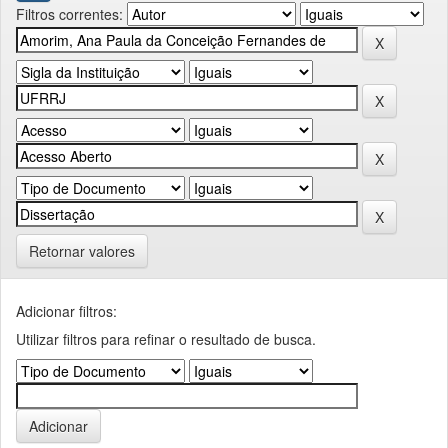
Filtros correntes:
Retornar valores
Adicionar filtros:
Utilizar filtros para refinar o resultado de busca.