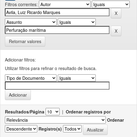
Filtros correntes:
Retornar valores
Adicionar filtros:
Utilizar filtros para refinar o resultado de busca.
Resultados/Página
|
Ordenar registros por
Ordenar
Registro(s)