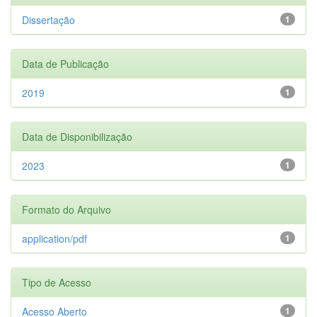
Dissertação
1
Data de Publicação
2019
1
Data de Disponibilização
2023
1
Formato do Arquivo
application/pdf
1
Tipo de Acesso
Acesso Aberto
1