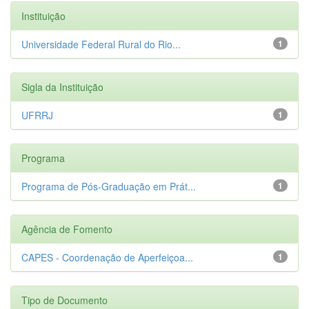
Instituição
Universidade Federal Rural do Rio...
1
Sigla da Instituição
UFRRJ
1
Programa
Programa de Pós-Graduação em Prát...
1
Agência de Fomento
CAPES - Coordenação de Aperfeiçoa...
1
Tipo de Documento