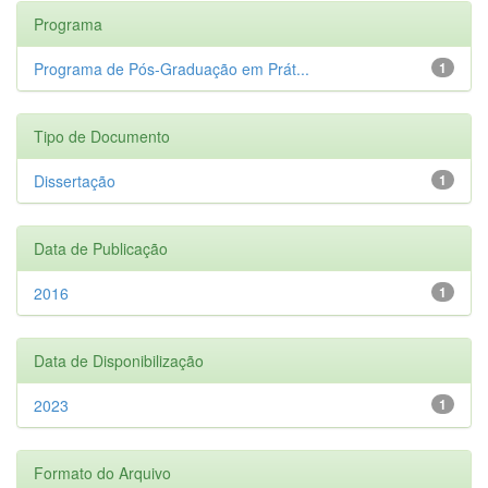
Programa
Programa de Pós-Graduação em Prát...
1
Tipo de Documento
Dissertação
1
Data de Publicação
2016
1
Data de Disponibilização
2023
1
Formato do Arquivo