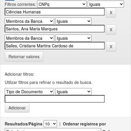
Filtros correntes:
Retornar valores
Adicionar filtros:
Utilizar filtros para refinar o resultado de busca.
Resultados/Página
|
Ordenar registros por