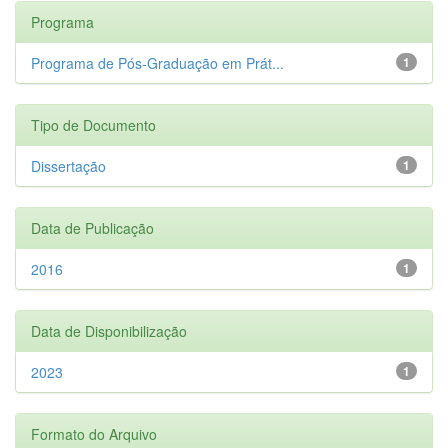
Programa
Programa de Pós-Graduação em Prát...
1
Tipo de Documento
Dissertação
1
Data de Publicação
2016
1
Data de Disponibilização
2023
1
Formato do Arquivo