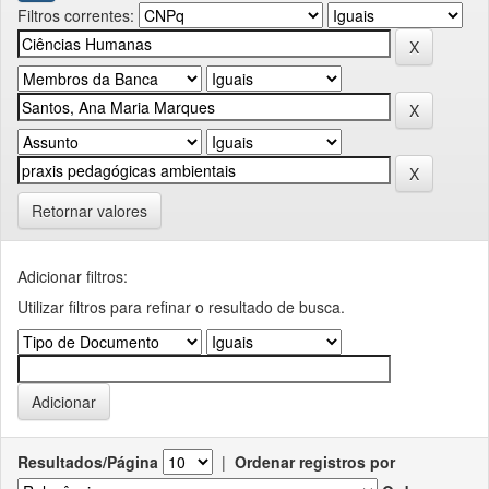
Filtros correntes:
Retornar valores
Adicionar filtros:
Utilizar filtros para refinar o resultado de busca.
Resultados/Página
|
Ordenar registros por