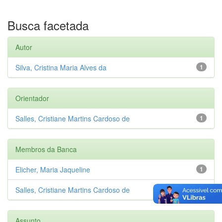
Busca facetada
Autor
Silva, Cristina Maria Alves da
1
Orientador
Salles, Cristiane Martins Cardoso de
1
Membros da Banca
Elicher, Maria Jaqueline
1
Salles, Cristiane Martins Cardoso de
1
Assunto