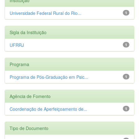
Instituição
Universidade Federal Rural do Rio...
1
Sigla da Instituição
UFRRJ
1
Programa
Programa de Pós-Graduação em Psic...
1
Agência de Fomento
Coordenação de Aperfeiçoamento de...
1
Tipo de Documento