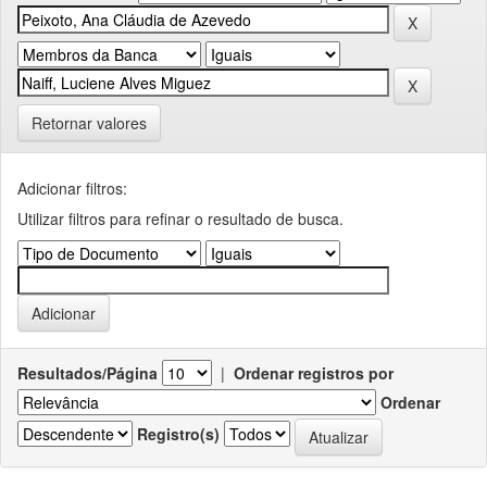
Retornar valores
Adicionar filtros:
Utilizar filtros para refinar o resultado de busca.
Resultados/Página
|
Ordenar registros por
Ordenar
Registro(s)