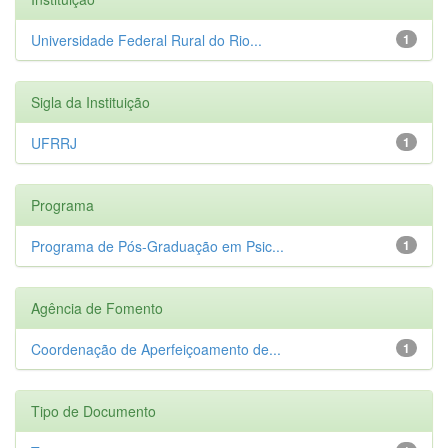
Universidade Federal Rural do Rio...
1
Sigla da Instituição
UFRRJ
1
Programa
Programa de Pós-Graduação em Psic...
1
Agência de Fomento
Coordenação de Aperfeiçoamento de...
1
Tipo de Documento