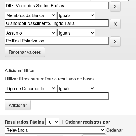
Retornar valores
Adicionar filtros:
Utilizar filtros para refinar o resultado de busca.
Resultados/Página
|
Ordenar registros por
Ordenar