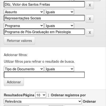
Retornar valores
Adicionar filtros:
Utilizar filtros para refinar o resultado de busca.
Resultados/Página
|
Ordenar registros por
Ordenar