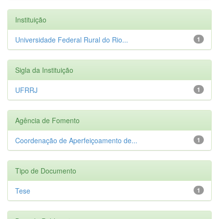
Instituição
Universidade Federal Rural do Rio...
1
Sigla da Instituição
UFRRJ
1
Agência de Fomento
Coordenação de Aperfeiçoamento de...
1
Tipo de Documento
Tese
1