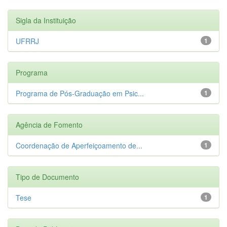
Sigla da Instituição
UFRRJ
1
Programa
Programa de Pós-Graduação em Psic...
1
Agência de Fomento
Coordenação de Aperfeiçoamento de...
1
Tipo de Documento
Tese
1