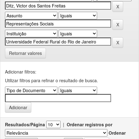
Retornar valores
Adicionar filtros:
Utilizar filtros para refinar o resultado de busca.
Resultados/Página
|
Ordenar registros por
Ordenar