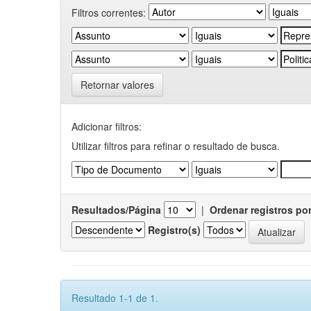
Filtros correntes:
Retornar valores
Adicionar filtros:
Utilizar filtros para refinar o resultado de busca.
Resultados/Página
|
Ordenar registros po
Registro(s)
Resultado 1-1 de 1.