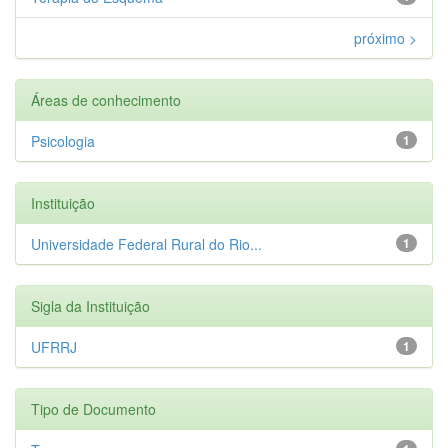
próximo >
Áreas de conhecimento
Psicologia
1
Instituição
Universidade Federal Rural do Rio...
1
Sigla da Instituição
UFRRJ
1
Tipo de Documento