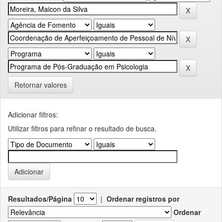
Retornar valores
Adicionar filtros:
Utilizar filtros para refinar o resultado de busca.
Resultados/Página
|
Ordenar registros por
Ordenar